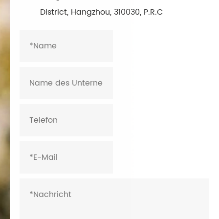
District, Hangzhou, 310030, P.R.C