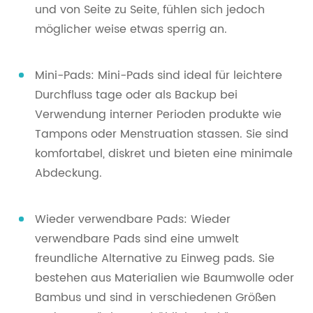
und von Seite zu Seite, fühlen sich jedoch
möglicher weise etwas sperrig an.
Mini-Pads: Mini-Pads sind ideal für leichtere
Durchfluss tage oder als Backup bei
Verwendung interner Perioden produkte wie
Tampons oder Menstruation stassen. Sie sind
komfortabel, diskret und bieten eine minimale
Abdeckung.
Wieder verwendbare Pads: Wieder
verwendbare Pads sind eine umwelt
freundliche Alternative zu Einweg pads. Sie
bestehen aus Materialien wie Baumwolle oder
Bambus und sind in verschiedenen Größen