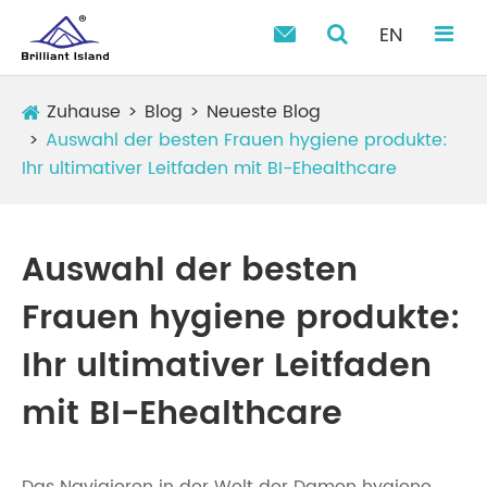
EN

Zuhause
Blog
Neueste Blog
Auswahl der besten Frauen hygiene produkte:
Ihr ultimativer Leitfaden mit BI-Ehealthcare
Auswahl der besten
Frauen hygiene produkte:
Ihr ultimativer Leitfaden
mit BI-Ehealthcare