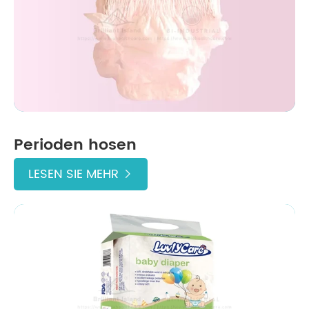
Perioden hosen
LESEN SIE MEHR
