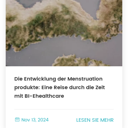
Die Entwicklung der Menstruation
produkte: Eine Reise durch die Zeit
mit BI-Ehealthcare
LESEN SIE MEHR

Nov 13, 2024