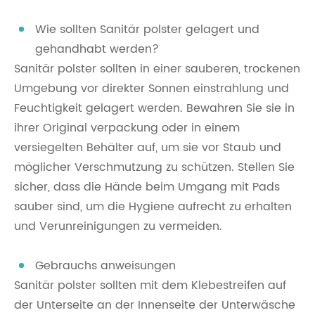
Wie sollten Sanitär polster gelagert und
gehandhabt werden?
Sanitär polster sollten in einer sauberen, trockenen
Umgebung vor direkter Sonnen einstrahlung und
Feuchtigkeit gelagert werden. Bewahren Sie sie in
ihrer Original verpackung oder in einem
versiegelten Behälter auf, um sie vor Staub und
möglicher Verschmutzung zu schützen. Stellen Sie
sicher, dass die Hände beim Umgang mit Pads
sauber sind, um die Hygiene aufrecht zu erhalten
und Verunreinigungen zu vermeiden.
Gebrauchs anweisungen
Sanitär polster sollten mit dem Klebestreifen auf
der Unterseite an der Innenseite der Unterwäsche