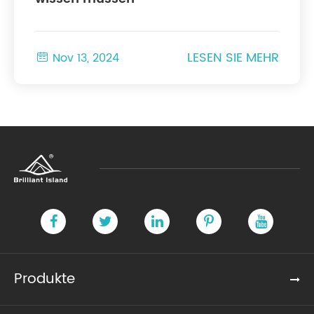
LESEN SIE MEHR

Nov 13, 2024
Produkte