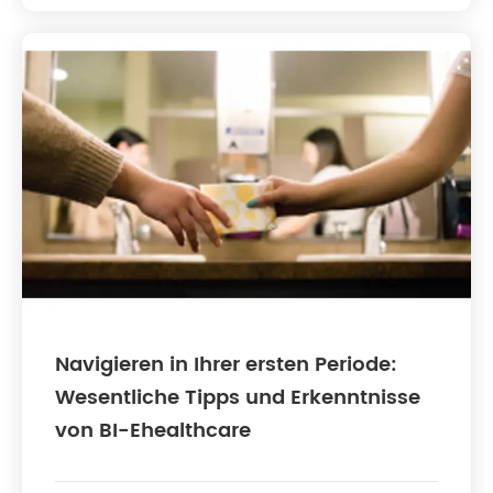
Navigieren in Ihrer ersten Periode:
Wesentliche Tipps und Erkenntnisse
von BI-Ehealthcare