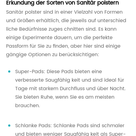
Erkundung der Sorten von Sanitär polstern
Sanitär polster sind in einer Vielzahl von Formen
und Größen erhältlich, die jeweils auf unterschied
liche Bedürfnisse zuges chnitten sind. Es kann
einige Experimente dauern, um die perfekte
Passform für Sie zu finden, aber hier sind einige
gängige Optionen zu berücksichtigen:
Super-Pads: Diese Pads bieten eine
verbesserte Saugfähig keit und sind ideal für
Tage mit starkem Durchfluss und über Nacht.
Sie bieten Ruhe, wenn Sie es am meisten
brauchen.
Schlanke Pads: Schlanke Pads sind schmaler
und bieten weniger Saugfähig keit als Super-