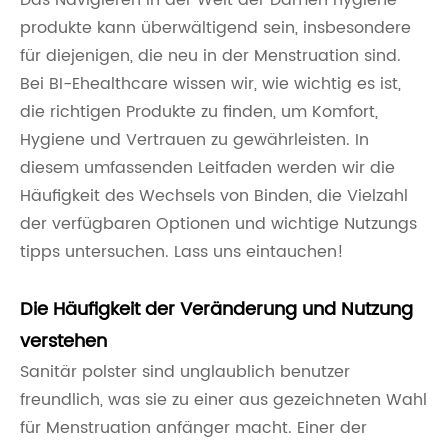
Das Navigieren in der Welt der Damen hygiene
produkte kann überwältigend sein, insbesondere
für diejenigen, die neu in der Menstruation sind.
Bei BI-Ehealthcare wissen wir, wie wichtig es ist,
die richtigen Produkte zu finden, um Komfort,
Hygiene und Vertrauen zu gewährleisten. In
diesem umfassenden Leitfaden werden wir die
Häufigkeit des Wechsels von Binden, die Vielzahl
der verfügbaren Optionen und wichtige Nutzungs
tipps untersuchen. Lass uns eintauchen!
Die Häufigkeit der Veränderung und Nutzung
verstehen
Sanitär polster sind unglaublich benutzer
freundlich, was sie zu einer aus gezeichneten Wahl
für Menstruation anfänger macht. Einer der