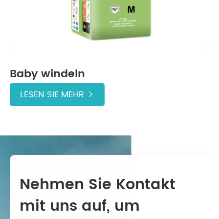
Baby windeln
LESEN SIE MEHR

Nehmen Sie Kontakt
mit uns auf, um