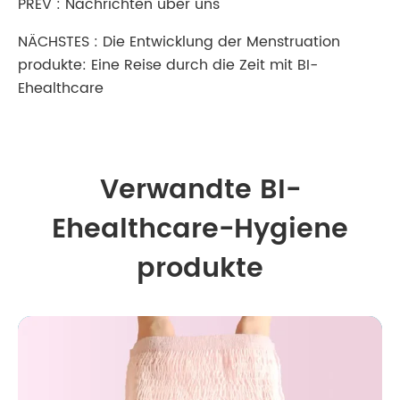
PREV :
Nachrichten über uns
NÄCHSTES :
Die Entwicklung der Menstruation
produkte: Eine Reise durch die Zeit mit BI-
Ehealthcare
Verwandte BI-
Ehealthcare-Hygiene
produkte