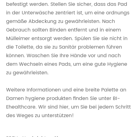
befestigt werden. Stellen Sie sicher, dass das Pad
in der Unterwäsche zentriert ist, um eine ordnungs
gemäße Abdeckung zu gewährleisten. Nach
Gebrauch sollten Binden entfernt und in einem
Mülleimer entsorgt werden. Spülen Sie sie nicht in
die Toilette, da sie zu Sanitär problemen führen
können. Waschen Sie Ihre Hände vor und nach
dem Wechseln eines Pads, um eine gute Hygiene
zu gewährleisten.
Weitere Informationen und eine breite Palette an
Damen hygiene produkten finden Sie unter BI-
Ehealthcare. Wir sind hier, um Sie bei jedem Schritt
des Weges zu unterstützen!