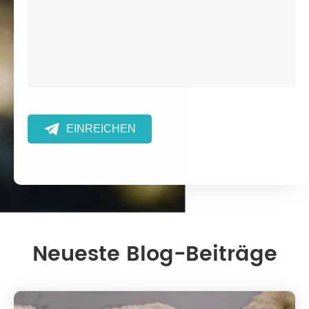

EINREICHEN
Neueste Blog-Beiträge