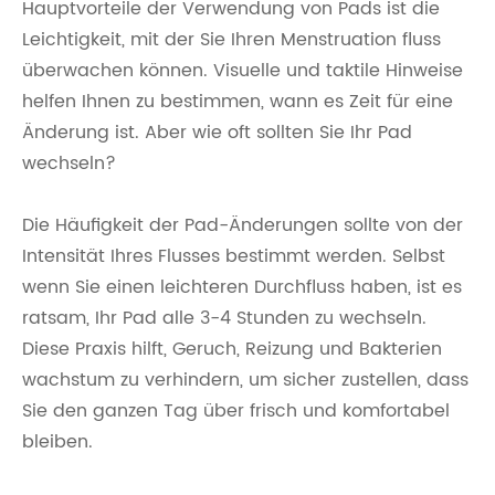
Hauptvorteile der Verwendung von Pads ist die
Leichtigkeit, mit der Sie Ihren Menstruation fluss
überwachen können. Visuelle und taktile Hinweise
helfen Ihnen zu bestimmen, wann es Zeit für eine
Änderung ist. Aber wie oft sollten Sie Ihr Pad
wechseln?
Die Häufigkeit der Pad-Änderungen sollte von der
Intensität Ihres Flusses bestimmt werden. Selbst
wenn Sie einen leichteren Durchfluss haben, ist es
ratsam, Ihr Pad alle 3-4 Stunden zu wechseln.
Diese Praxis hilft, Geruch, Reizung und Bakterien
wachstum zu verhindern, um sicher zustellen, dass
Sie den ganzen Tag über frisch und komfortabel
bleiben.