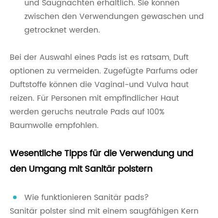
und Saugnächten erhältlich. Sie können
zwischen den Verwendungen gewaschen und
getrocknet werden.
Bei der Auswahl eines Pads ist es ratsam, Duft
optionen zu vermeiden. Zugefügte Parfums oder
Duftstoffe können die Vaginal-und Vulva haut
reizen. Für Personen mit empfindlicher Haut
werden geruchs neutrale Pads auf 100%
Baumwolle empfohlen.
Wesentliche Tipps für die Verwendung und
den Umgang mit Sanitär polstern
Wie funktionieren Sanitär pads?
Sanitär polster sind mit einem saugfähigen Kern