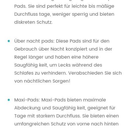
Pads. Sie sind perfekt für leichte bis mäßige
Durchfluss tage, weniger sperrig und bieten
diskreten Schutz.
Über nacht pads: Diese Pads sind für den
Gebrauch über Nacht konzipiert und in der
Regel länger und haben eine höhere
Saugfähig keit, um Lecks während des
Schlafes zu verhindern. Verabschieden Sie sich
von nächtlichen Sorgen!
Maxi-Pads: Maxi-Pads bieten maximale
Abdeckung und Saugfähig keit, geeignet für
Tage mit starkem Durchfluss. Sie bieten einen
umfangreichen Schutz von vorne nach hinten