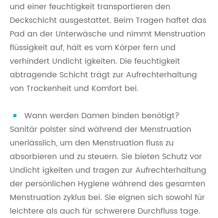
und einer feuchtigkeit transportieren den
Deckschicht ausgestattet. Beim Tragen haftet das
Pad an der Unterwäsche und nimmt Menstruation
flüssigkeit auf, hält es vom Körper fern und
verhindert Undicht igkeiten. Die feuchtigkeit
abtragende Schicht trägt zur Aufrechterhaltung
von Trockenheit und Komfort bei.
Wann werden Damen binden benötigt?
Sanitär polster sind während der Menstruation
unerlässlich, um den Menstruation fluss zu
absorbieren und zu steuern. Sie bieten Schutz vor
Undicht igkeiten und tragen zur Aufrechterhaltung
der persönlichen Hygiene während des gesamten
Menstruation zyklus bei. Sie eignen sich sowohl für
leichtere als auch für schwerere Durchfluss tage.